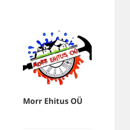
Morr Ehitus OÜ